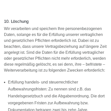
10. Löschung
Wir verarbeiten und speichern Ihre personenbezogenen
Daten, solange es für die Erfüllung unserer vertraglichen
und gesetzlichen Pflichten erforderlich ist. Dabei ist zu
beachten, dass unsere Vertragsbeziehung auf längere Zeit
angelegt ist. Sind die Daten für die Erfüllung vertraglicher
oder gesetzlicher Pflichten nicht mehr erforderlich, werden
diese regelmäßig gelöscht, es sei denn, ihre – befristete –
Weiterverarbeitung ist zu folgenden Zwecken erforderlich:
Erfüllung handels- und steuerrechtlicher
Aufbewahrungsfristen: Zu nennen sind z.B. das
Handelsgesetzbuch und die Abgabenordnung. Die dort
vorgegebenen Fristen zur Aufbewahrung bzw.
Dokumentation betragen zwei bis zehn Jahre.