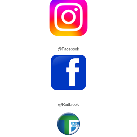
@Facebook
@Reitbrook