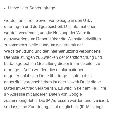
Uhrzeit der Serveranfrage,
werden an einen Server von Google in den USA
übertragen und dort gespeichert. Die Informationen
werden verwendet, um die Nutzung der Website
auszuwerten, um Reports über die Websiteaktivitäten
zusammenzustellen und um weitere mit der
Websitenutzung und der Internetnutzung verbundene
Dienstleistungen zu Zwecken der Marktforschung und
bedarfsgerechten Gestaltung dieser Internetseiten zu
erbringen. Auch werden diese Informationen
gegebenenfalls an Dritte übertragen, sofern dies
gesetzlich vorgeschrieben ist oder soweit Dritte diese
Daten im Auftrag verarbeiten. Es wird in keinem Fall Ihre
IP- Adresse mit anderen Daten von Google
zusammengeführt. Die IP-Adressen werden anonymisiert,
so dass eine Zuordnung nicht möglich ist (IP-Masking).