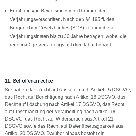
Erhaltung von Beweismitteln im Rahmen der
Verjährungsvorschriften. Nach den §§ 195 ff. des
Bürgerlichen Gesetzbuches (BGB) können diese
Verjährungsfristen bis zu 30 Jahre betragen, wobei die
regelmäßige Verjährungsfrist drei Jahre beträgt.
11. Betroffenenrechte
Sie haben das Recht auf Auskunft nach Artikel 15 DSGVO,
das Recht auf Berichtigung nach Artikel 16 DSGVO, das
Recht auf Löschung nach Artikel 17 DSGVO, das Recht
auf Einschränkung der Verarbeitung nach Artikel 18
DSGVO, das Recht auf Widerspruch aus Artikel 21
DSGVO sowie das Recht auf Datenübertragbarkeit aus
Artikel 20 DSGVO. Darüber hinaus besteht ein