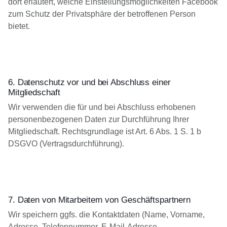
dort erläutert, welche Einstellungsmöglichkeiten Facebook
zum Schutz der Privatsphäre der betroffenen Person
bietet.
6. Datenschutz vor und bei Abschluss einer
Mitgliedschaft
Wir verwenden die für und bei Abschluss erhobenen
personenbezogenen Daten zur Durchführung Ihrer
Mitgliedschaft. Rechtsgrundlage ist Art. 6 Abs. 1 S. 1 b
DSGVO (Vertragsdurchführung).
7. Daten von Mitarbeitern von Geschäftspartnern
Wir speichern ggfs. die Kontaktdaten (Name, Vorname,
Adresse, Telefonnummer, E-Mail-Adresse,