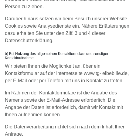
Person zu ziehen.
Darüber hinaus setzen wir beim Besuch unserer Website
Cookies sowie Analysedienste ein. Nähere Erläuterungen
dazu erhalten Sie unter den Ziff. 3 und 4 dieser
Datenschutzerklärung.
b) Bei Nutzung des allgemeinen Kontaktformulars und sonstiger
Kontaktaufnahme
Wir bieten Ihnen die Möglichkeit an, über ein
Kontaktformular auf der Internetseite www.tg- elbebille.de,
per E-Mail oder per Telefon mit uns in Kontakt zu treten.
Im Rahmen der Kontaktformulare ist die Angabe des
Namens sowie der E-Mail-Adresse erforderlich. Die
Angabe der Daten ist erforderlich, damit wir Kontakt mit
Ihnen aufnehmen können.
Die Datenverarbeitung richtet sich nach dem Inhalt Ihrer
Anfrage.