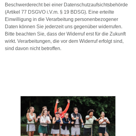
Beschwerderecht bei einer Datenschutzaufsichtsbehörde
(Artikel 77 DSGVO i.V.m. § 19 BDSG). Eine erteilte
Einwilligung in die Verarbeitung personenbezogener
Daten können Sie jederzeit uns gegenüber widerrufen.
Bitte beachten Sie, dass der Widerruf erst für die Zukunft
wirkt. Verarbeitungen, die vor dem Widerruf erfolgt sind,
sind davon nicht betroffen.