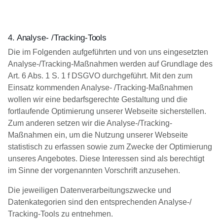
4. Analyse- /Tracking-Tools
Die im Folgenden aufgeführten und von uns eingesetzten
Analyse-/Tracking-Maßnahmen werden auf Grundlage des
Art. 6 Abs. 1 S. 1 f DSGVO durchgeführt. Mit den zum
Einsatz kommenden Analyse- /Tracking-Maßnahmen
wollen wir eine bedarfsgerechte Gestaltung und die
fortlaufende Optimierung unserer Webseite sicherstellen.
Zum anderen setzen wir die Analyse-/Tracking-
Maßnahmen ein, um die Nutzung unserer Webseite
statistisch zu erfassen sowie zum Zwecke der Optimierung
unseres Angebotes. Diese Interessen sind als berechtigt
im Sinne der vorgenannten Vorschrift anzusehen.
Die jeweiligen Datenverarbeitungszwecke und
Datenkategorien sind den entsprechenden Analyse-/
Tracking-Tools zu entnehmen.