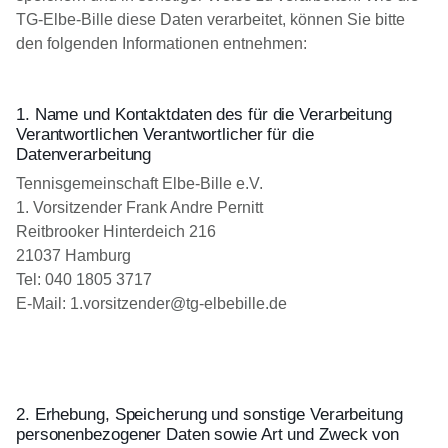
TG-Elbe-Bille diese Daten verarbeitet, können Sie bitte
den folgenden Informationen entnehmen:
1. Name und Kontaktdaten des für die Verarbeitung
Verantwortlichen Verantwortlicher für die
Datenverarbeitung
Tennisgemeinschaft Elbe-Bille e.V.
1. Vorsitzender Frank Andre Pernitt
Reitbrooker Hinterdeich 216
21037 Hamburg
Tel: 040 1805 3717
E-Mail:
1.vorsitzender@tg-elbebille.de
2. Erhebung, Speicherung und sonstige Verarbeitung
personenbezogener Daten sowie Art und Zweck von