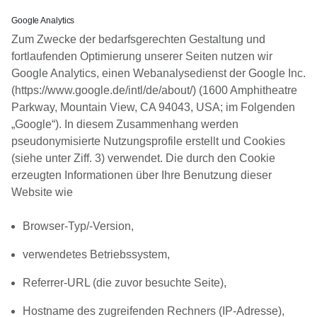
Google Analytics
Zum Zwecke der bedarfsgerechten Gestaltung und
fortlaufenden Optimierung unserer Seiten nutzen wir
Google Analytics, einen Webanalysedienst der Google Inc.
(https://www.google.de/intl/de/about/) (1600 Amphitheatre
Parkway, Mountain View, CA 94043, USA; im Folgenden
„Google“). In diesem Zusammenhang werden
pseudonymisierte Nutzungsprofile erstellt und Cookies
(siehe unter Ziff. 3) verwendet. Die durch den Cookie
erzeugten Informationen über Ihre Benutzung dieser
Website wie
Browser-Typ/-Version,
verwendetes Betriebssystem,
Referrer-URL (die zuvor besuchte Seite),
Hostname des zugreifenden Rechners (IP-Adresse),