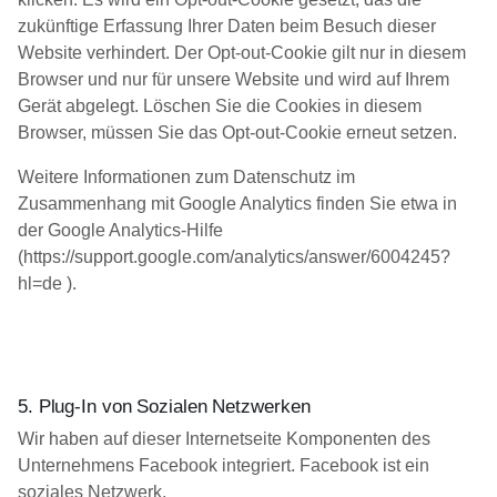
zukünftige Erfassung Ihrer Daten beim Besuch dieser
Website verhindert. Der Opt-out-Cookie gilt nur in diesem
Browser und nur für unsere Website und wird auf Ihrem
Gerät abgelegt. Löschen Sie die Cookies in diesem
Browser, müssen Sie das Opt-out-Cookie erneut setzen.
Weitere Informationen zum Datenschutz im
Zusammenhang mit Google Analytics finden Sie etwa in
der Google Analytics-Hilfe
(https://support.google.com/analytics/answer/6004245?
hl=de ).
5. Plug-In von Sozialen Netzwerken
Wir haben auf dieser Internetseite Komponenten des
Unternehmens Facebook integriert. Facebook ist ein
soziales Netzwerk.