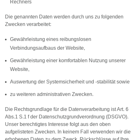
Rechners
Die genannten Daten werden durch uns zu folgenden
Zwecken verarbeitet:
Gewährleistung eines reibungslosen
Verbindungsaufbaus der Website,
Gewährleistung einer komfortablen Nutzung unserer
Website,
Auswertung der Systemsicherheit und -stabilität sowie
zu weiteren administrativen Zwecken.
Die Rechtsgrundlage für die Datenverarbeitung ist Art. 6
Abs.1 S.1 f der Datenschutzgrundverordnung (DSGVO).
Unser berechtigtes Interesse folgt aus den oben
aufgelisteten Zwecken. In keinem Fall verwenden wir die
erhobenen Daten zu dem Zweck, Rückschlüsse auf Ihre