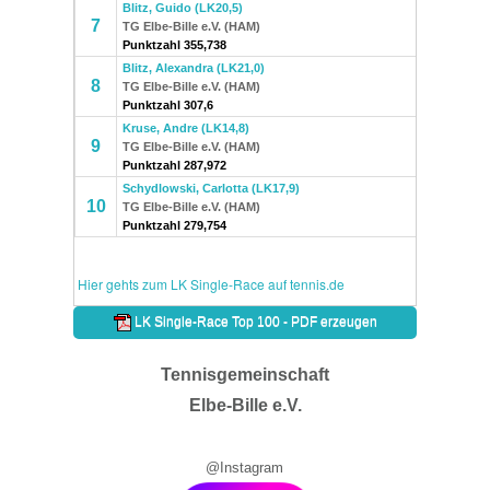
Tennisgemeinschaft
Elbe-Bille e.V.
@Instagram