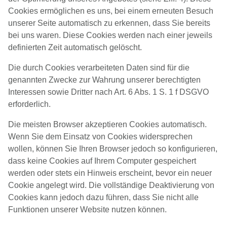
Cookies ermöglichen es uns, bei einem erneuten Besuch
unserer Seite automatisch zu erkennen, dass Sie bereits
bei uns waren. Diese Cookies werden nach einer jeweils
definierten Zeit automatisch gelöscht.
Die durch Cookies verarbeiteten Daten sind für die
genannten Zwecke zur Wahrung unserer berechtigten
Interessen sowie Dritter nach Art. 6 Abs. 1 S. 1 f DSGVO
erforderlich.
Die meisten Browser akzeptieren Cookies automatisch.
Wenn Sie dem Einsatz von Cookies widersprechen
wollen, können Sie Ihren Browser jedoch so konfigurieren,
dass keine Cookies auf Ihrem Computer gespeichert
werden oder stets ein Hinweis erscheint, bevor ein neuer
Cookie angelegt wird. Die vollständige Deaktivierung von
Cookies kann jedoch dazu führen, dass Sie nicht alle
Funktionen unserer Website nutzen können.