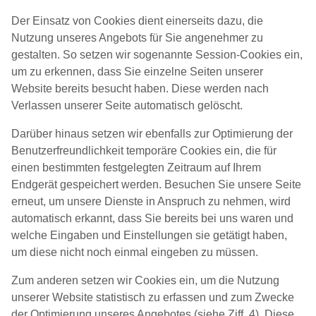
Der Einsatz von Cookies dient einerseits dazu, die
Nutzung unseres Angebots für Sie angenehmer zu
gestalten. So setzen wir sogenannte Session-Cookies ein,
um zu erkennen, dass Sie einzelne Seiten unserer
Website bereits besucht haben. Diese werden nach
Verlassen unserer Seite automatisch gelöscht.
Darüber hinaus setzen wir ebenfalls zur Optimierung der
Benutzerfreundlichkeit temporäre Cookies ein, die für
einen bestimmten festgelegten Zeitraum auf Ihrem
Endgerät gespeichert werden. Besuchen Sie unsere Seite
erneut, um unsere Dienste in Anspruch zu nehmen, wird
automatisch erkannt, dass Sie bereits bei uns waren und
welche Eingaben und Einstellungen sie getätigt haben,
um diese nicht noch einmal eingeben zu müssen.
Zum anderen setzen wir Cookies ein, um die Nutzung
unserer Website statistisch zu erfassen und zum Zwecke
der Optimierung unseres Angebotes (siehe Ziff. 4). Diese