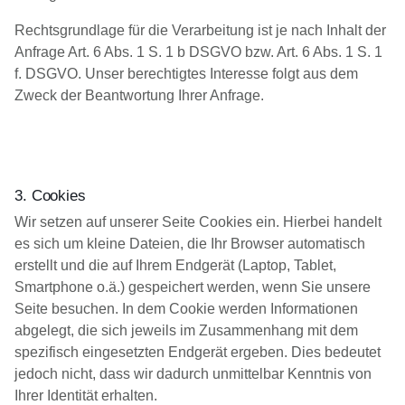
Rechtsgrundlage für die Verarbeitung ist je nach Inhalt der
Anfrage Art. 6 Abs. 1 S. 1 b DSGVO bzw. Art. 6 Abs. 1 S. 1
f. DSGVO. Unser berechtigtes Interesse folgt aus dem
Zweck der Beantwortung Ihrer Anfrage.
3. Cookies
Wir setzen auf unserer Seite Cookies ein. Hierbei handelt
es sich um kleine Dateien, die Ihr Browser automatisch
erstellt und die auf Ihrem Endgerät (Laptop, Tablet,
Smartphone o.ä.) gespeichert werden, wenn Sie unsere
Seite besuchen. In dem Cookie werden Informationen
abgelegt, die sich jeweils im Zusammenhang mit dem
spezifisch eingesetzten Endgerät ergeben. Dies bedeutet
jedoch nicht, dass wir dadurch unmittelbar Kenntnis von
Ihrer Identität erhalten.