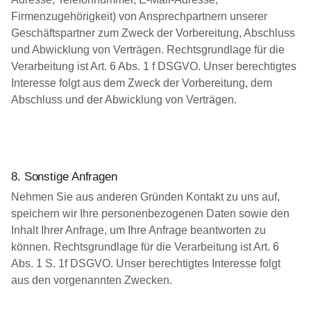
Firmenzugehörigkeit) von Ansprechpartnern unserer
Geschäftspartner zum Zweck der Vorbereitung, Abschluss
und Abwicklung von Verträgen. Rechtsgrundlage für die
Verarbeitung ist Art. 6 Abs. 1 f DSGVO. Unser berechtigtes
Interesse folgt aus dem Zweck der Vorbereitung, dem
Abschluss und der Abwicklung von Verträgen.
8. Sonstige Anfragen
Nehmen Sie aus anderen Gründen Kontakt zu uns auf,
speichern wir Ihre personenbezogenen Daten sowie den
Inhalt Ihrer Anfrage, um Ihre Anfrage beantworten zu
können. Rechtsgrundlage für die Verarbeitung ist Art. 6
Abs. 1 S. 1f DSGVO. Unser berechtigtes Interesse folgt
aus den vorgenannten Zwecken.