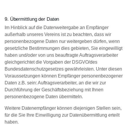
9. Übermittlung der Daten
Im Hinblick auf die Datenweitergabe an Empfänger
außerhalb unseres Vereins ist zu beachten, dass wir
personenbezogene Daten nur weitergeben dürfen, wenn
gesetzliche Bestimmungen dies gebieten, Sie eingewilligt
haben und/oder von uns beauftragte Auftragsverarbeiter
gleichgerichtet die Vorgaben der DSGVO/des
Bundesdatenschutzgesetzes gewährleisten. Unter diesen
Voraussetzungen können Empfänger personenbezogener
Daten z.B. sein: Auftragsverarbeiter, an die wir zur
Durchführung der Geschäftsbeziehung mit Ihnen
personenbezogene Daten übermitteln.
Weitere Datenempfänger können diejenigen Stellen sein,
für die Sie Ihre Einwilligung zur Datenübermittlung erteilt
haben.