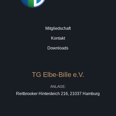
Mitgliedschaft
Kontakt
Downloads
TG Elbe-Bille e.V.
ANLAGE:
Reitbrooker Hinterdeich 216, 21037 Hamburg