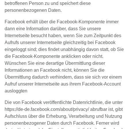
betroffenen Person zu und speichert diese
personenbezogenen Daten.
Facebook erhält über die Facebook-Komponente immer
dann eine Information darüber, dass Sie unsere
Internetseite besucht haben, wenn Sie zum Zeitpunkt des
Aufrufs unserer Internetseite gleichzeitig bei Facebook
eingeloggt sind; dies findet unabhängig davon statt, ob Sie
die Facebook-Komponente anklicken oder nicht.
Wünschen Sie eine derartige Übermittlung dieser
Informationen an Facebook nicht, können Sie die
Übermittlung dadurch verhindern, dass sie sich vor einem
Aufruf unserer Internetseite aus ihrem Facebook-Account
ausloggten
Die von Facebook veröffentlichte Datenrichtlinie, die unter
https://de-de.facebook.com/about/privacy/ abrufbar ist, gibt
Aufschluss über die Erhebung, Verarbeitung und Nutzung
personenbezogener Daten durch Facebook. Ferner wird