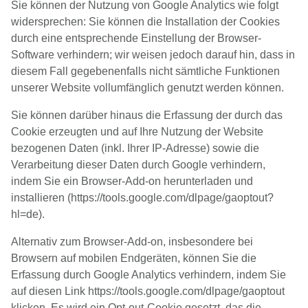
Sie können der Nutzung von Google Analytics wie folgt
widersprechen: Sie können die Installation der Cookies
durch eine entsprechende Einstellung der Browser-
Software verhindern; wir weisen jedoch darauf hin, dass in
diesem Fall gegebenenfalls nicht sämtliche Funktionen
unserer Website vollumfänglich genutzt werden können.
Sie können darüber hinaus die Erfassung der durch das
Cookie erzeugten und auf Ihre Nutzung der Website
bezogenen Daten (inkl. Ihrer IP-Adresse) sowie die
Verarbeitung dieser Daten durch Google verhindern,
indem Sie ein Browser-Add-on herunterladen und
installieren (https://tools.google.com/dlpage/gaoptout?
hl=de).
Alternativ zum Browser-Add-on, insbesondere bei
Browsern auf mobilen Endgeräten, können Sie die
Erfassung durch Google Analytics verhindern, indem Sie
auf diesen Link https://tools.google.com/dlpage/gaoptout
klicken. Es wird ein Opt-out-Cookie gesetzt, das die