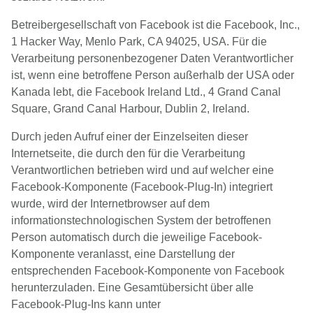
Betreibergesellschaft von Facebook ist die Facebook, Inc.,
1 Hacker Way, Menlo Park, CA 94025, USA. Für die
Verarbeitung personenbezogener Daten Verantwortlicher
ist, wenn eine betroffene Person außerhalb der USA oder
Kanada lebt, die Facebook Ireland Ltd., 4 Grand Canal
Square, Grand Canal Harbour, Dublin 2, Ireland.
Durch jeden Aufruf einer der Einzelseiten dieser
Internetseite, die durch den für die Verarbeitung
Verantwortlichen betrieben wird und auf welcher eine
Facebook-Komponente (Facebook-Plug-In) integriert
wurde, wird der Internetbrowser auf dem
informationstechnologischen System der betroffenen
Person automatisch durch die jeweilige Facebook-
Komponente veranlasst, eine Darstellung der
entsprechenden Facebook-Komponente von Facebook
herunterzuladen. Eine Gesamtübersicht über alle
Facebook-Plug-Ins kann unter