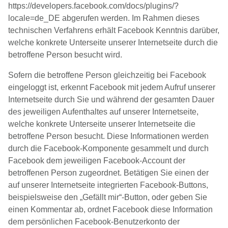
https://developers.facebook.com/docs/plugins/?
locale=de_DE abgerufen werden. Im Rahmen dieses
technischen Verfahrens erhält Facebook Kenntnis darüber,
welche konkrete Unterseite unserer Internetseite durch die
betroffene Person besucht wird.
Sofern die betroffene Person gleichzeitig bei Facebook
eingeloggt ist, erkennt Facebook mit jedem Aufruf unserer
Internetseite durch Sie und während der gesamten Dauer
des jeweiligen Aufenthaltes auf unserer Internetseite,
welche konkrete Unterseite unserer Internetseite die
betroffene Person besucht. Diese Informationen werden
durch die Facebook-Komponente gesammelt und durch
Facebook dem jeweiligen Facebook-Account der
betroffenen Person zugeordnet. Betätigen Sie einen der
auf unserer Internetseite integrierten Facebook-Buttons,
beispielsweise den „Gefällt mir“-Button, oder geben Sie
einen Kommentar ab, ordnet Facebook diese Information
dem persönlichen Facebook-Benutzerkonto der